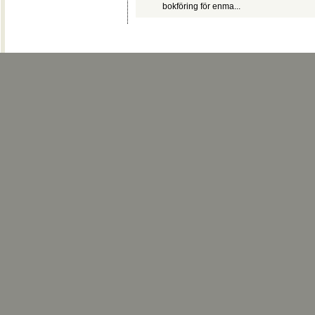
bokföring för enma...